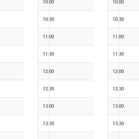
10:00
10:00
10:30
10:30
11:00
11:00
11:30
11:30
12:00
12:00
12:30
12:30
13:00
13:00
13:30
13:30