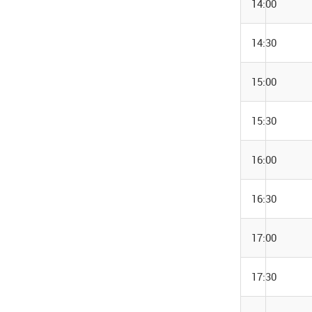
14:00
14:30
15:00
15:30
16:00
16:30
17:00
17:30