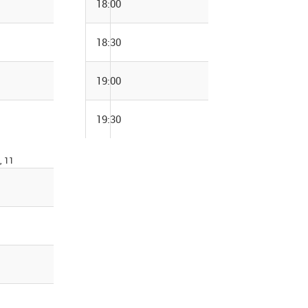
18:00
18:30
19:00
19:30
, 11