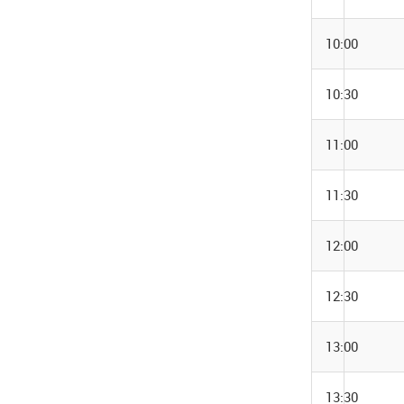
10:00
10:30
11:00
11:30
12:00
12:30
13:00
13:30