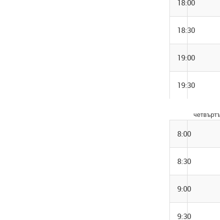
18:00
18:30
19:00
19:30
четвъртъ
8:00
8:30
9:00
9:30