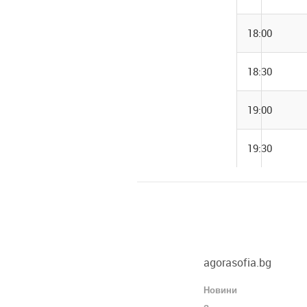
18:00
18:30
19:00
19:30
agorasofia.bg
Новини