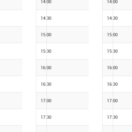
14:00
14:00
14:30
14:30
15:00
15:00
15:30
15:30
16:00
16:00
16:30
16:30
17:00
17:00
17:30
17:30