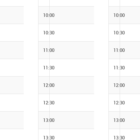
10:00
10:00
10:30
10:30
11:00
11:00
11:30
11:30
12:00
12:00
12:30
12:30
13:00
13:00
13:30
13:30