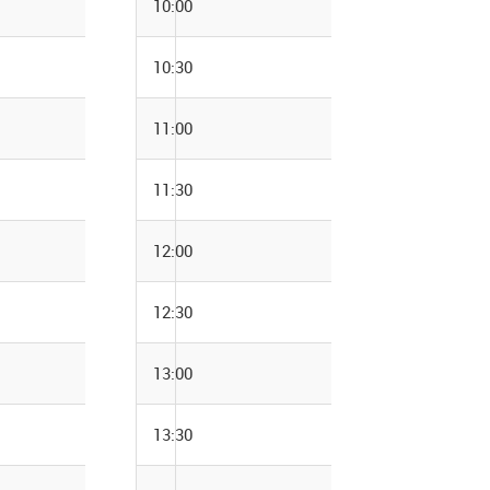
10:00
10:30
11:00
11:30
12:00
12:30
13:00
13:30