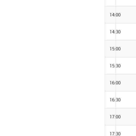
14:00
14:30
15:00
15:30
16:00
16:30
17:00
17:30