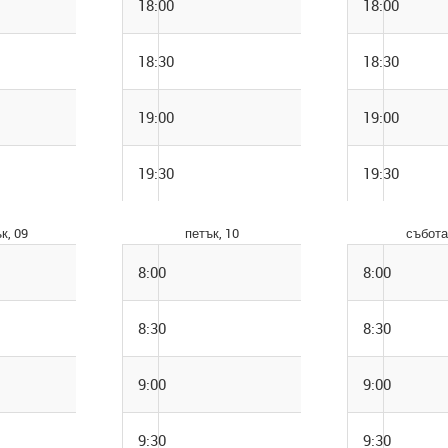
18:00
18:00
18:30
18:30
19:00
19:00
19:30
19:30
к, 09
петък, 10
събота
8:00
8:00
8:30
8:30
9:00
9:00
9:30
9:30