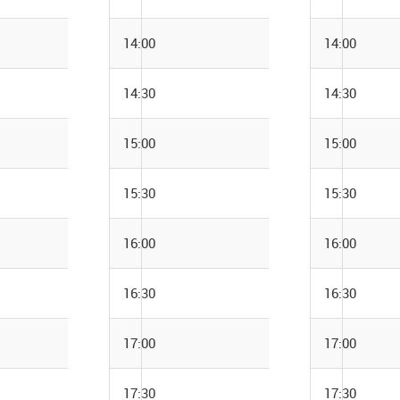
14:00
14:00
14:30
14:30
15:00
15:00
15:30
15:30
16:00
16:00
16:30
16:30
17:00
17:00
17:30
17:30