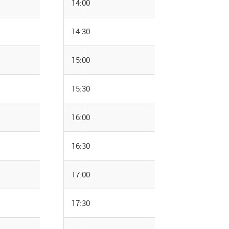
14:00
14:30
15:00
15:30
16:00
16:30
17:00
17:30