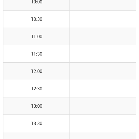
10:00
10:30
11:00
11:30
12:00
12:30
13:00
13:30