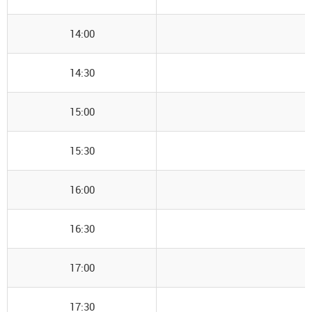
14:00
14:30
15:00
15:30
16:00
16:30
17:00
17:30