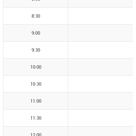
8:30
9:00
9:30
10:00
10:30
11:00
11:30
12:00