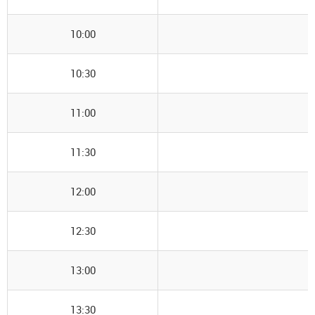
10:00
10:30
11:00
11:30
12:00
12:30
13:00
13:30