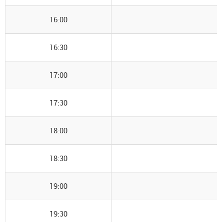
16:00
16:30
17:00
17:30
18:00
18:30
19:00
19:30