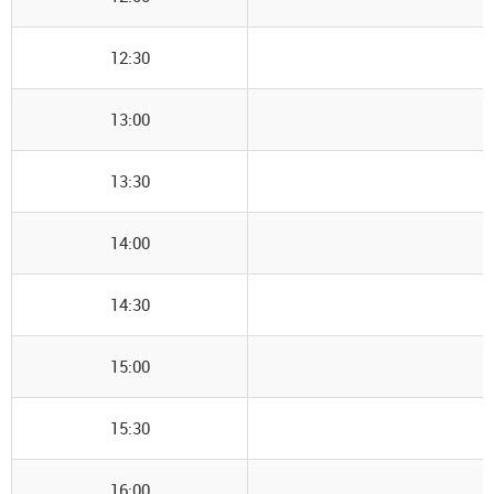
12:30
13:00
13:30
14:00
14:30
15:00
15:30
16:00