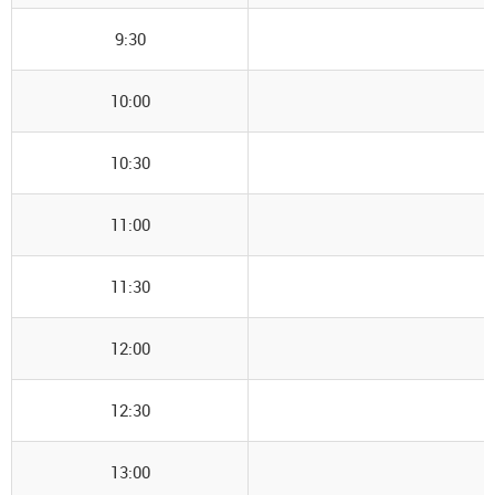
9:30
10:00
10:30
11:00
11:30
12:00
12:30
13:00