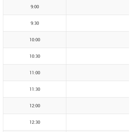
9:00
9:30
10:00
10:30
11:00
11:30
12:00
12:30