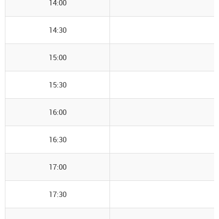
14:00
14:30
15:00
15:30
16:00
16:30
17:00
17:30