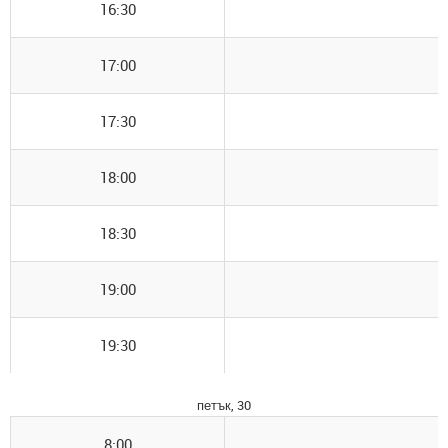
16:30
17:00
17:30
18:00
18:30
19:00
19:30
петък, 30
8:00