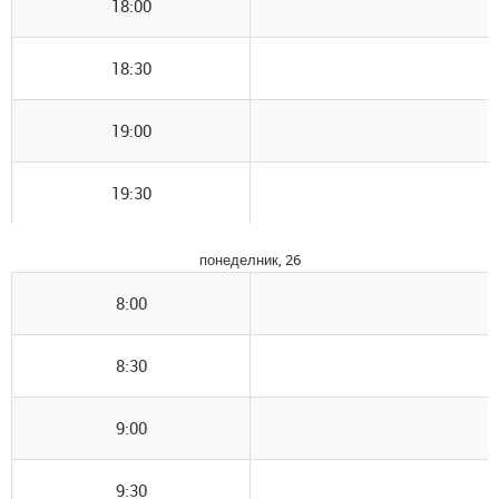
18:00
18:30
19:00
19:30
понеделник, 26
8:00
8:30
9:00
9:30