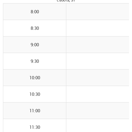
събота, 31
8:00
8:30
9:00
9:30
10:00
10:30
11:00
11:30