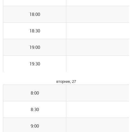
18:00
18:30
19:00
19:30
вторник, 27
8:00
8:30
9:00