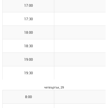
17:00
17:30
18:00
18:30
19:00
19:30
четвъртък, 29
8:00