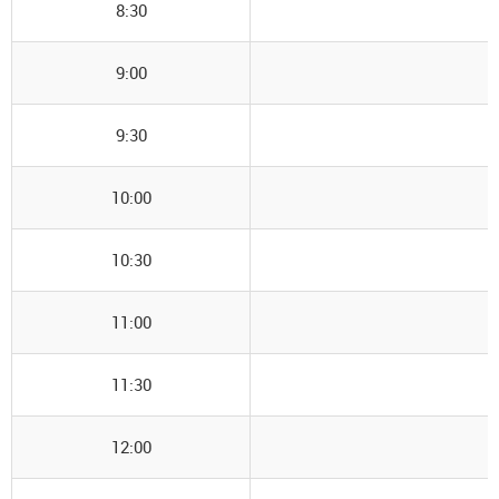
8:30
9:00
9:30
10:00
10:30
11:00
11:30
12:00