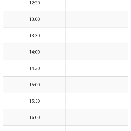
12:30
13:00
13:30
14:00
14:30
15:00
15:30
16:00