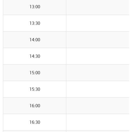
13:00
13:30
14:00
14:30
15:00
15:30
16:00
16:30