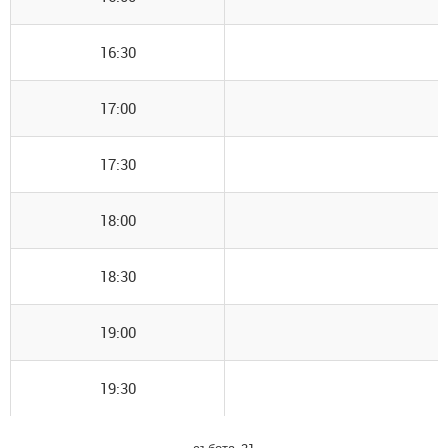
16:30
17:00
17:30
18:00
18:30
19:00
19:30