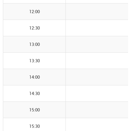
12:00
12:30
13:00
13:30
14:00
14:30
15:00
15:30