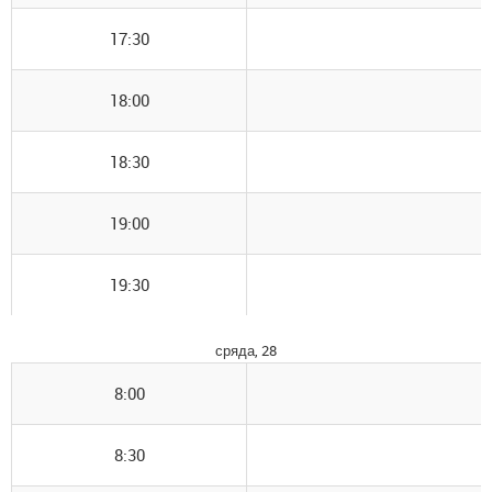
17:30
18:00
18:30
19:00
19:30
сряда, 28
8:00
8:30