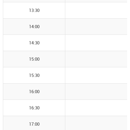
13:30
14:00
14:30
15:00
15:30
16:00
16:30
17:00