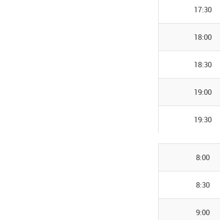
17:30
18:00
18:30
19:00
19:30
8:00
8:30
9:00