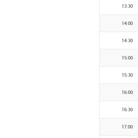
13:30
14:00
14:30
15:00
15:30
16:00
16:30
17:00