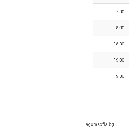
17:30
18:00
18:30
19:00
19:30
agorasofia.bg