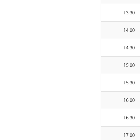
13:30
14:00
14:30
15:00
15:30
16:00
16:30
17:00