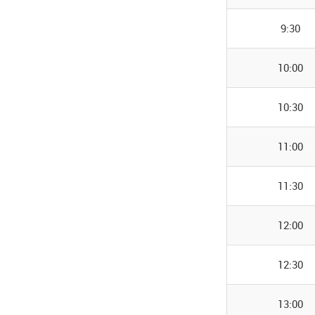
9:30
10:00
10:30
11:00
11:30
12:00
12:30
13:00