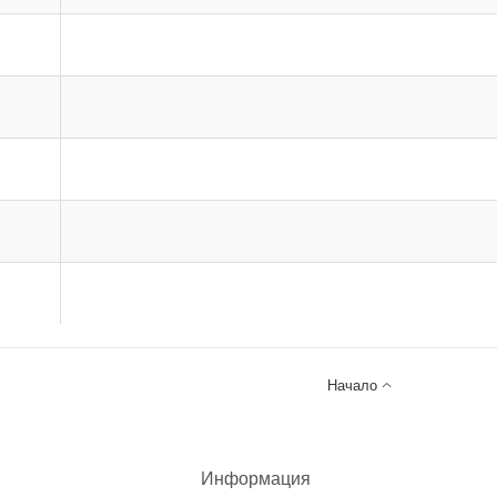

Начало
Информация