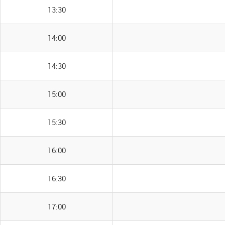
13:30
14:00
14:30
15:00
15:30
16:00
16:30
17:00