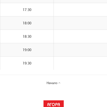
17:30
18:00
18:30
19:00
19:30

Начало