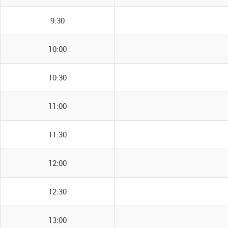
9:30
10:00
10:30
11:00
11:30
12:00
12:30
13:00