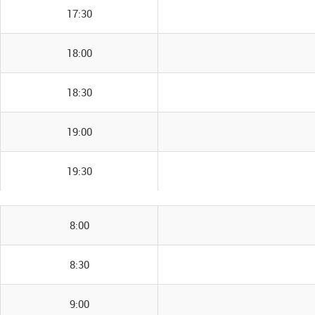
17:30
18:00
18:30
19:00
19:30
8:00
8:30
9:00