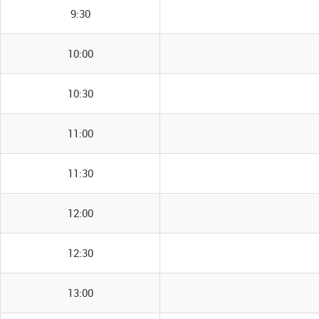
9:30
10:00
10:30
11:00
11:30
12:00
12:30
13:00