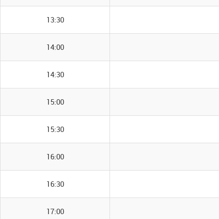
13:30
14:00
14:30
15:00
15:30
16:00
16:30
17:00