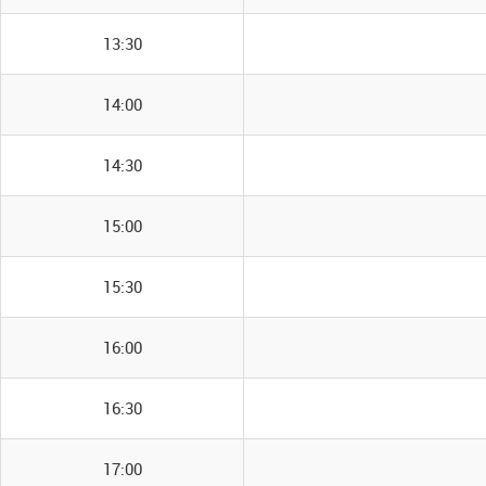
13:30
14:00
14:30
15:00
15:30
16:00
16:30
17:00