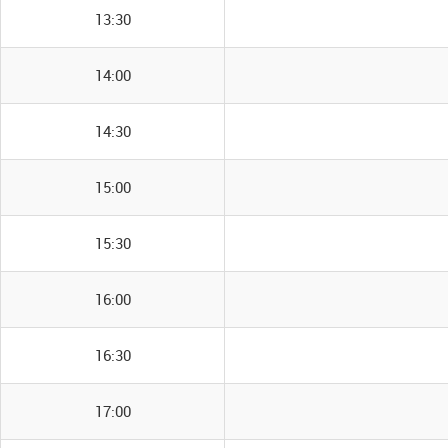
13:30
14:00
14:30
15:00
15:30
16:00
16:30
17:00