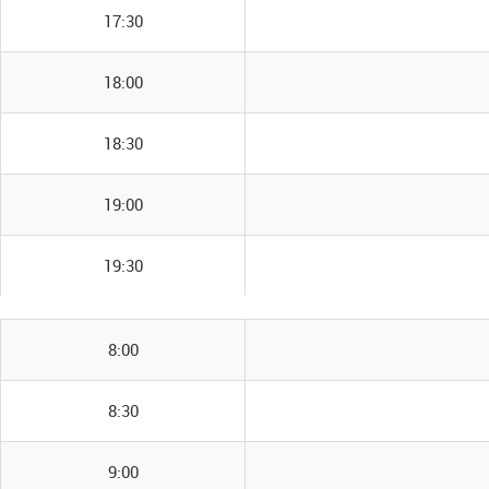
17:30
18:00
18:30
19:00
19:30
8:00
8:30
9:00