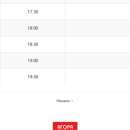
17:30
18:00
18:30
19:00
19:30

Начало