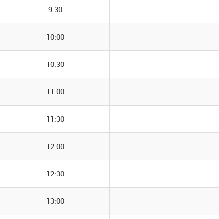
9:30
10:00
10:30
11:00
11:30
12:00
12:30
13:00