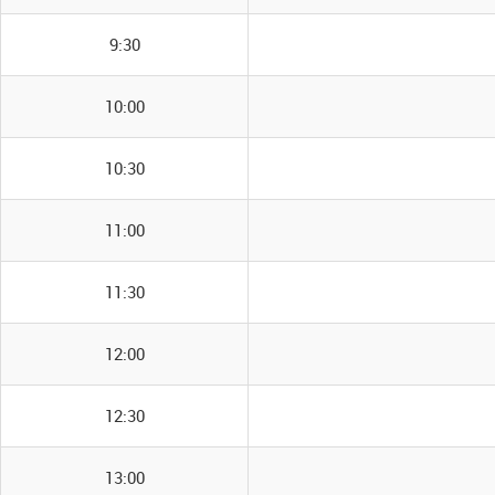
9:30
10:00
10:30
11:00
11:30
12:00
12:30
13:00