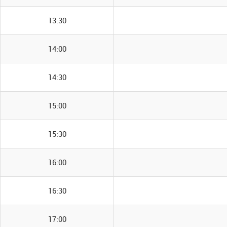
13:30
14:00
14:30
15:00
15:30
16:00
16:30
17:00