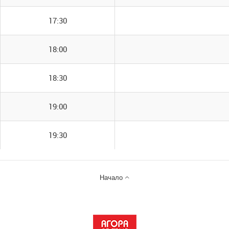
17:30
18:00
18:30
19:00
19:30

Начало