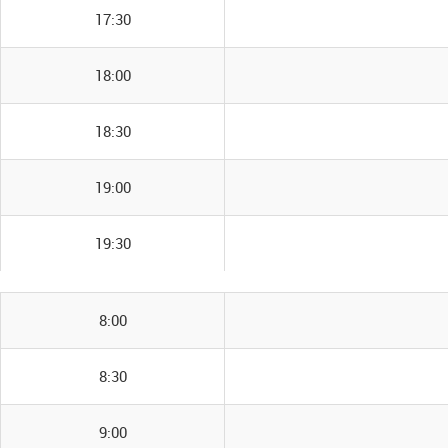
17:30
18:00
18:30
19:00
19:30
8:00
8:30
9:00