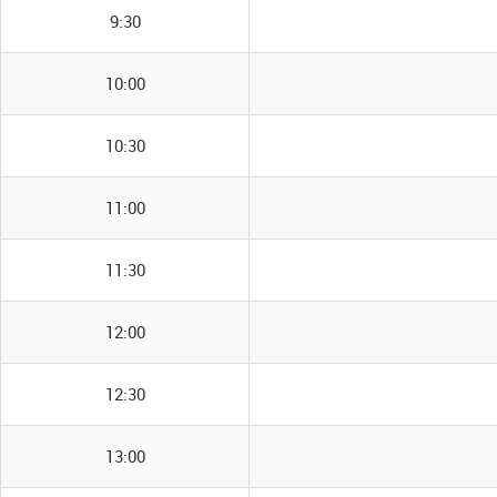
9:30
10:00
10:30
11:00
11:30
12:00
12:30
13:00