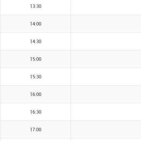
13:30
14:00
14:30
15:00
15:30
16:00
16:30
17:00