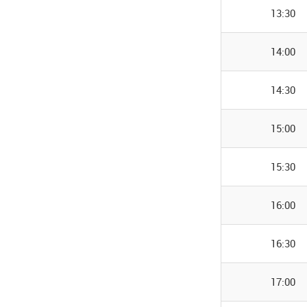
13:30
14:00
14:30
15:00
15:30
16:00
16:30
17:00