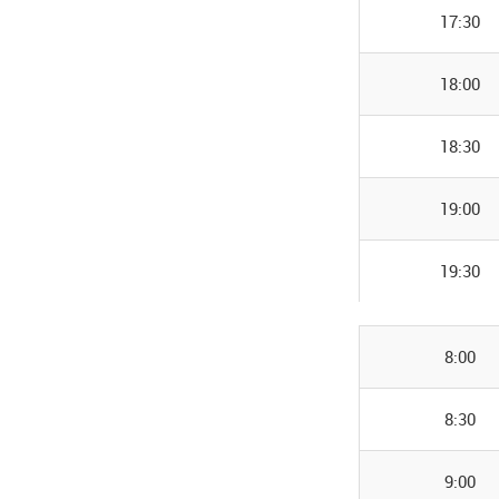
17:30
18:00
18:30
19:00
19:30
8:00
8:30
9:00