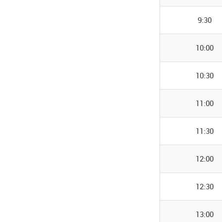
9:30
10:00
10:30
11:00
11:30
12:00
12:30
13:00