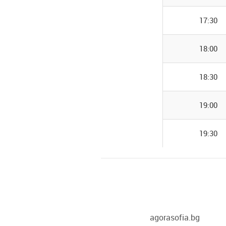
17:30
18:00
18:30
19:00
19:30
agorasofia.bg