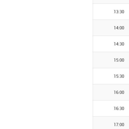
13:30
14:00
14:30
15:00
15:30
16:00
16:30
17:00