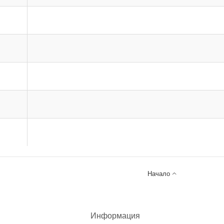

Начало
Информация